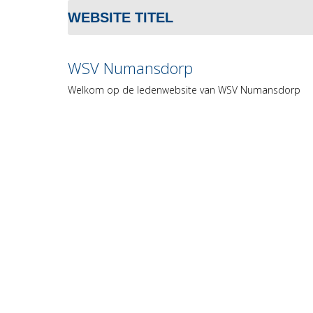
WEBSITE TITEL
WSV Numansdorp
Welkom op de ledenwebsite van WSV Numansdorp